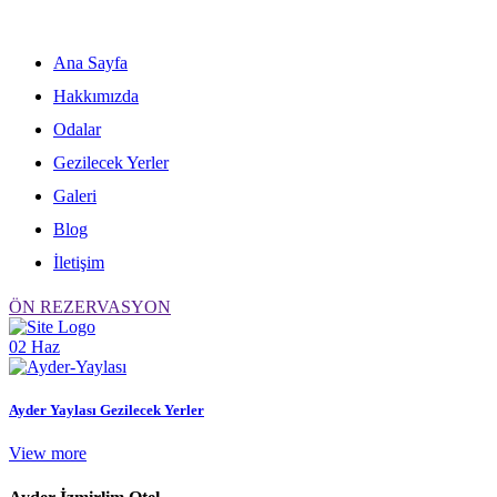
Skip
to
content
Ana Sayfa
Hakkımızda
Odalar
Gezilecek Yerler
Galeri
Blog
İletişim
ÖN REZERVASYON
02
Haz
Ayder Yaylası Gezilecek Yerler
View more