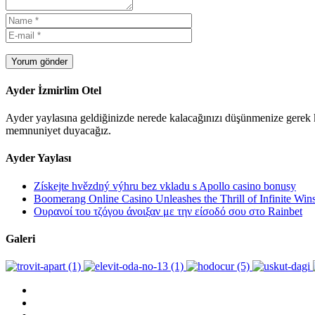
Yorum gönder
Ayder İzmirlim Otel
Ayder yaylasına geldiğinizde nerede kalacağınızı düşünmenize gerek ka
memnuniyet duyacağız.
Ayder Yaylası
Získejte hvězdný výhru bez vkladu s Apollo casino bonusy
Boomerang Online Casino Unleashes the Thrill of Infinite Win
Ουρανοί του τζόγου άνοιξαν με την είσοδό σου στο Rainbet
Galeri