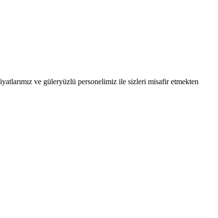
atlarımız ve güleryüzlü personelimiz ile sizleri misafir etmekten