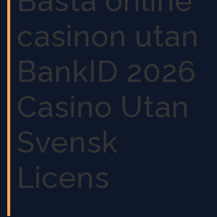
Bästa online
casinon utan
BankID 2026
Casino Utan
Svensk
Licens