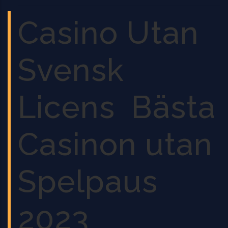
Casino Utan
Svensk
Licens ️ Bästa
Casinon utan
Spelpaus
2023