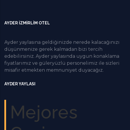
AYDER İZMIRLIM OTEL
Ayder yaylasına geldiğinizde nerede kalacağınızı
düşünmenize gerek kalmadan bizi tercih
edebilirsiniz. Ayder yaylasında uygun konaklama
fiyatlarımız ve güleryüzlü personelimiz ile sizleri
misafir etmekten memnuniyet duyacağız.
AYDER YAYLASI
Mejores