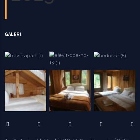
GALERI