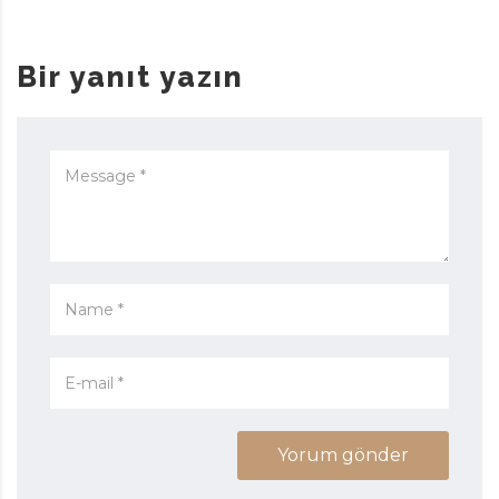
Bir yanıt yazın
Yorum gönder