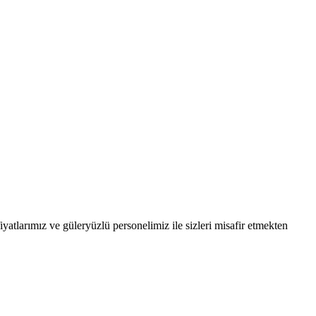
atlarımız ve güleryüzlü personelimiz ile sizleri misafir etmekten